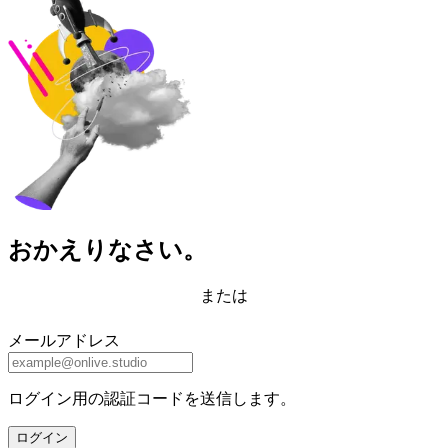
おかえりなさい。
または
メールアドレス
ログイン用の認証コードを送信します。
ログイン