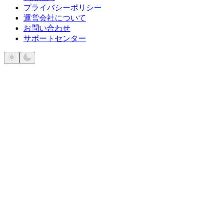
プライバシーポリシー
運営会社について
お問い合わせ
サポートセンター