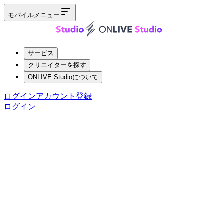
モバイルメニュー
サービス
クリエイターを探す
ONLIVE Studioについて
ログイン
アカウント登録
ログイン