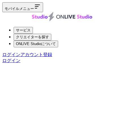
モバイルメニュー
サービス
クリエイターを探す
ONLIVE Studioについて
ログイン
アカウント登録
ログイン