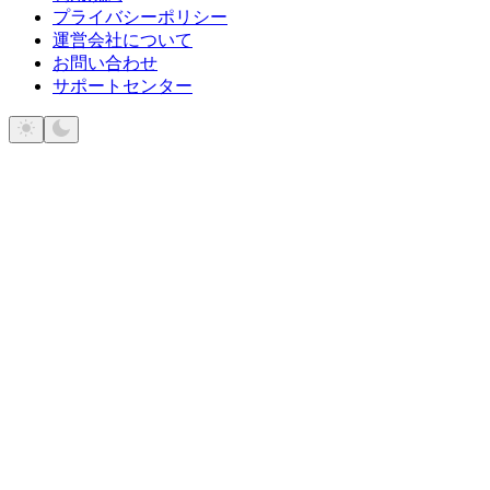
プライバシーポリシー
運営会社について
お問い合わせ
サポートセンター