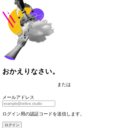
おかえりなさい。
または
メールアドレス
ログイン用の認証コードを送信します。
ログイン