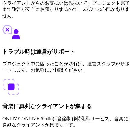
クライアントからのお支払いは先払いで、プロジェクト完了
まで運営が安全にお預かりするので、未払いの心配がありま
せん。
トラブル時は運営がサポート
プロジェクト中に困ったことがあれば、運営スタッフがサポ
ートします。お気軽にご相談ください。
音楽に真剣なクライアントが集まる
ONLIVE ONLIVE Studioは音楽制作特化型サービス。音楽に
真剣なクライアントが集まります。