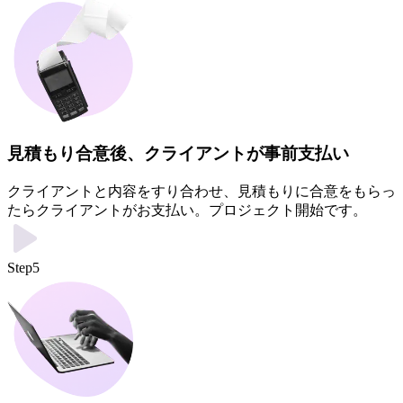
見積もり合意後、クライアントが事前支払い
クライアントと内容をすり合わせ、見積もりに合意をもらっ
たらクライアントがお支払い。プロジェクト開始です。
Step5