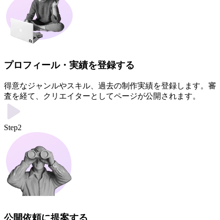
プロフィール・実績を登録する
得意なジャンルやスキル、過去の制作実績を登録します。審
査を経て、クリエイターとしてページが公開されます。
Step2
公開依頼に提案する