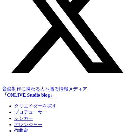
音楽制作に携わる人へ贈る情報メディア
「ONLIVE Studio blog」
クリエイターを探す
プロデューサー
シンガー
アレンジャー
作曲家