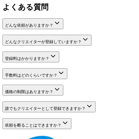
よくある質問
どんな依頼がありますか？
どんなクリエイターが登録していますか？
登録料はかかりますか？
手数料はどのくらいですか？
価格の制限はありますか？
誰でもクリエイターとして登録できますか？
依頼を断ることはできますか？