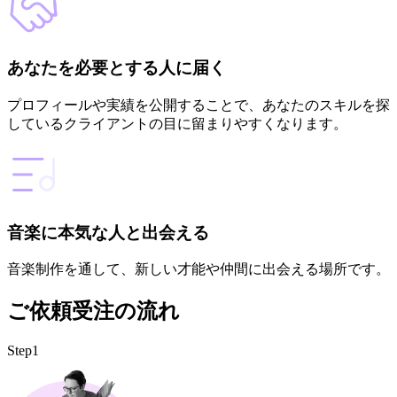
あなたを必要とする人に届く
プロフィールや実績を公開することで、あなたのスキルを探
しているクライアントの目に留まりやすくなります。
音楽に本気な人と出会える
音楽制作を通して、新しい才能や仲間に出会える場所です。
ご依頼受注の流れ
Step1