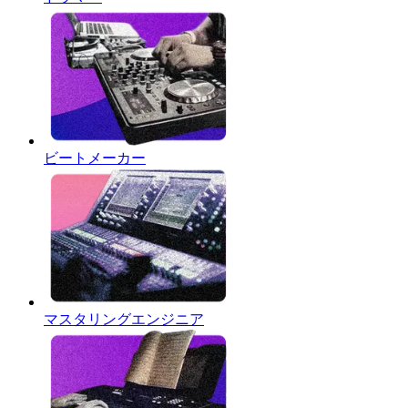
ビートメーカー
マスタリングエンジニア