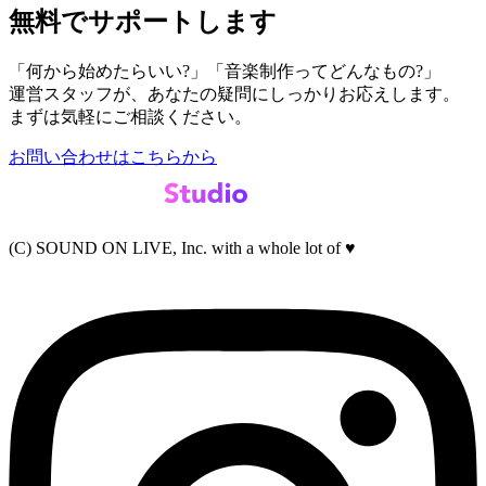
無料でサポートします
「何から始めたらいい?」「音楽制作ってどんなもの?」
運営スタッフが、あなたの疑問にしっかりお応えします。
まずは気軽にご相談ください。
お問い合わせはこちらから
(C) SOUND ON LIVE, Inc. with a whole lot of ♥