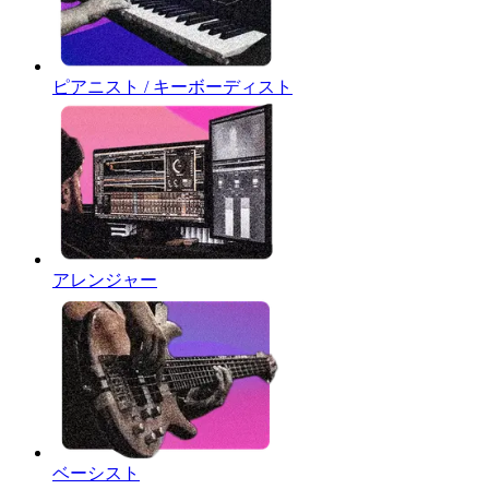
ピアニスト / キーボーディスト
アレンジャー
ベーシスト