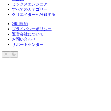
ミックスエンジニア
すべてのカテゴリー
クリエイターへ登録する
利用規約
プライバシーポリシー
運営会社について
お問い合わせ
サポートセンター