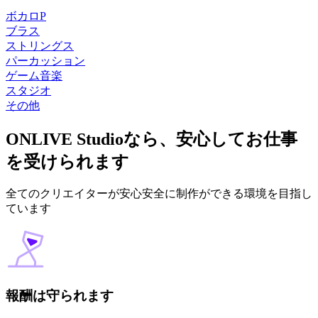
ボカロP
ブラス
ストリングス
パーカッション
ゲーム音楽
スタジオ
その他
ONLIVE Studioなら、安心してお仕事
を受けられます
全てのクリエイターが安心安全に制作ができる環境を目指し
ています
報酬は守られます