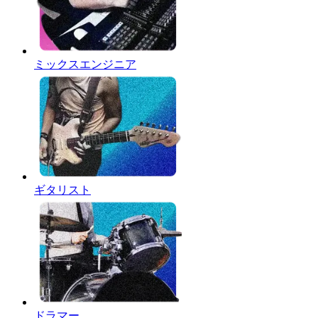
ミックスエンジニア
ギタリスト
ドラマー