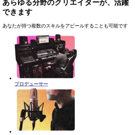
あらゆる分野のクリエイターが、活躍
できます
あなたが持つ複数のスキルをアピールすることも可能です
プロデューサー