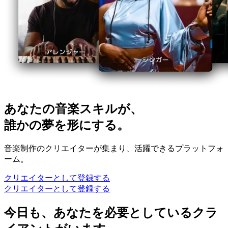
あなたの音楽スキルが、
誰かの夢を形にする。
音楽制作のクリエイターが集まり、活躍できるプラットフォ
ーム。
クリエイターとして登録する
クリエイターとして登録する
今日も、あなたを必要としているクラ