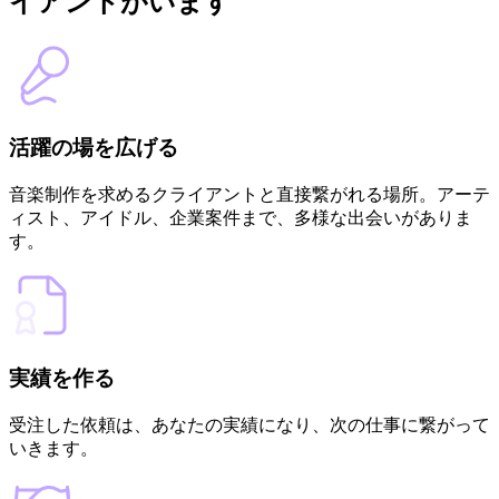
イアントがいます
活躍の場を広げる
音楽制作を求めるクライアントと直接繋がれる場所。アーテ
ィスト、アイドル、企業案件まで、多様な出会いがありま
す。
実績を作る
受注した依頼は、あなたの実績になり、次の仕事に繋がって
いきます。