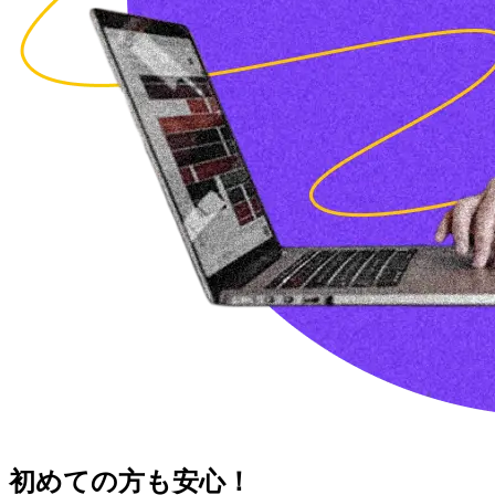
初めての方も安心！