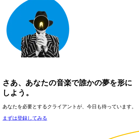
さあ、あなたの音楽で誰かの夢を形に
しよう。
あなたを必要とするクライアントが、今日も待っています。
まずは登録してみる