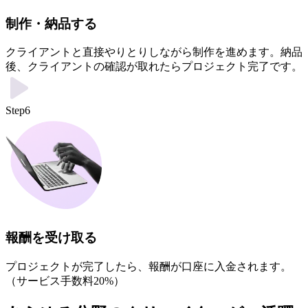
制作・納品する
クライアントと直接やりとりしながら制作を進めます。納品
後、クライアントの確認が取れたらプロジェクト完了です。
Step6
報酬を受け取る
プロジェクトが完了したら、報酬が口座に入金されます。
（サービス手数料20%）