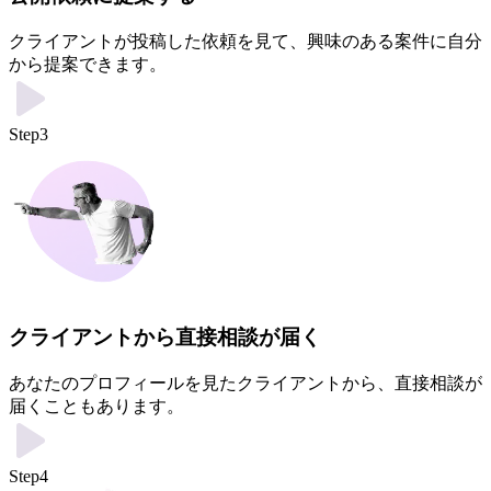
クライアントが投稿した依頼を見て、興味のある案件に自分
から提案できます。
Step3
クライアントから直接相談が届く
あなたのプロフィールを見たクライアントから、直接相談が
届くこともあります。
Step4