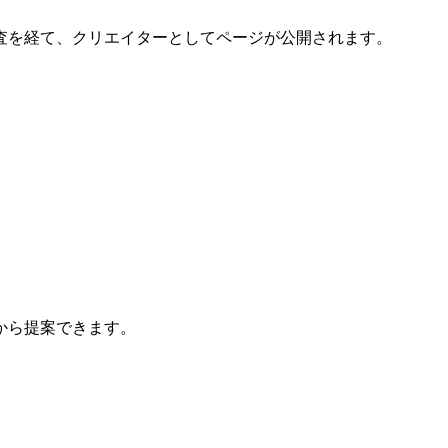
査を経て、クリエイターとしてページが公開されます。
から提案できます。