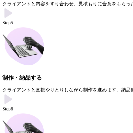
クライアントと内容をすり合わせ、見積もりに合意をもらっ
Step5
制作・納品する
クライアントと直接やりとりしながら制作を進めます。納品
Step6