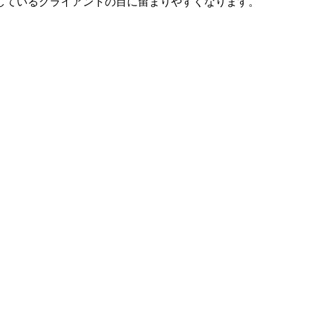
しているクライアントの目に留まりやすくなります。