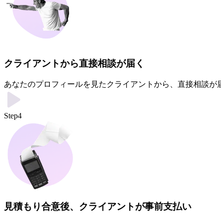
クライアントから直接相談が届く
あなたのプロフィールを見たクライアントから、直接相談が
Step4
見積もり合意後、クライアントが事前支払い