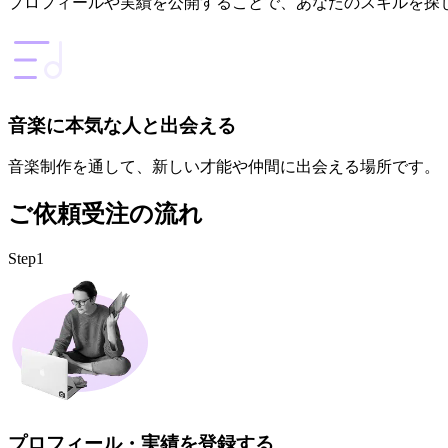
プロフィールや実績を公開することで、あなたのスキルを探
音楽に本気な人と出会える
音楽制作を通して、新しい才能や仲間に出会える場所です。
ご依頼受注の流れ
Step1
プロフィール・実績を登録する