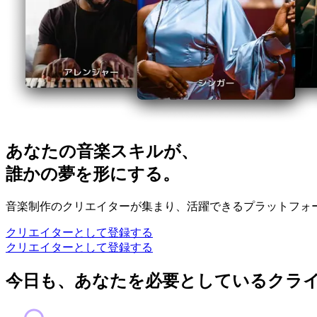
あなたの音楽スキルが、
誰かの夢を形にする。
音楽制作のクリエイターが集まり、活躍できるプラットフォ
クリエイターとして登録する
クリエイターとして登録する
今日も、あなたを必要としているクラ