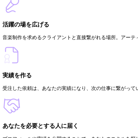
活躍の場を広げる
音楽制作を求めるクライアントと直接繋がれる場所。アーテ
実績を作る
受注した依頼は、あなたの実績になり、次の仕事に繋がって
あなたを必要とする人に届く