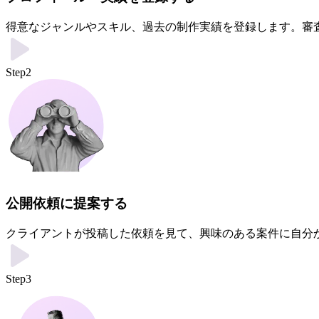
得意なジャンルやスキル、過去の制作実績を登録します。審
Step2
公開依頼に提案する
クライアントが投稿した依頼を見て、興味のある案件に自分
Step3