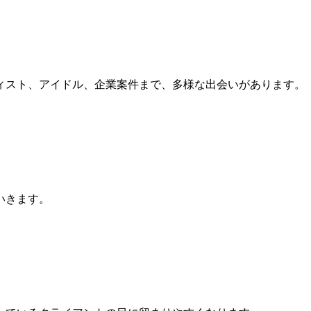
ィスト、アイドル、企業案件まで、多様な出会いがあります。
いきます。