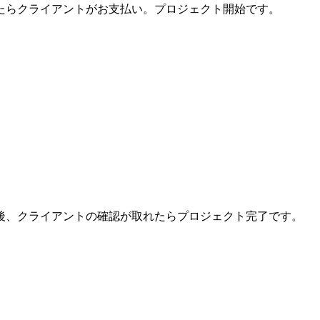
たらクライアントがお支払い。プロジェクト開始です。
後、クライアントの確認が取れたらプロジェクト完了です。