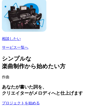
相談したい
サービス一覧へ
シンプルな
楽曲制作から始めたい方
作曲
あなたが書いた詞を、
クリエイターがメロディへと仕上げます
プロジェクトを始める