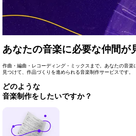
あなたの音楽に
必要な仲間が
作曲・編曲・レコーディング・ミックスまで。あなたの音楽
見つけて、作品づくりを進められる音楽制作サービスです。
どのような
音楽制作をしたいですか？