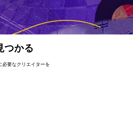
見つかる
に必要なクリエイターを