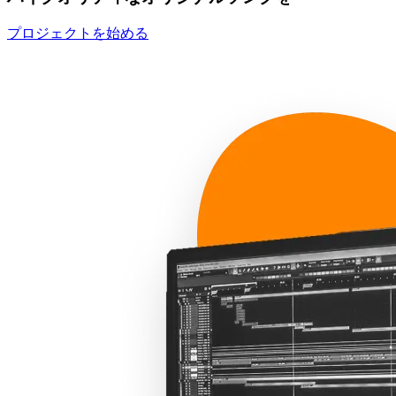
プロジェクトを始める