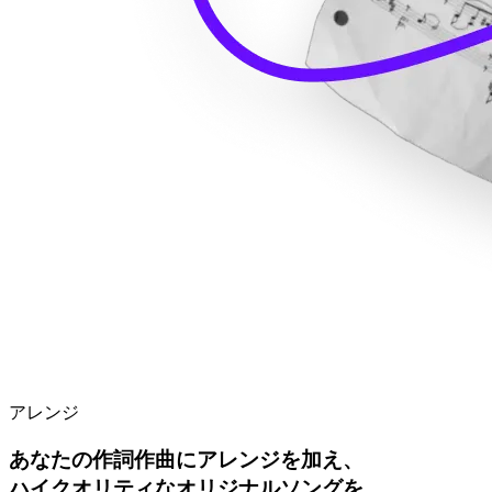
アレンジ
あなたの作詞作曲にアレンジを加え、
ハイクオリティなオリジナルソングを